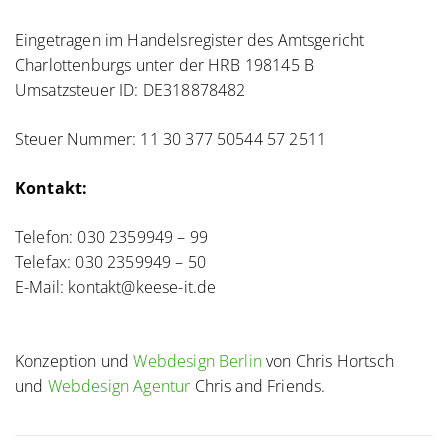
Eingetragen im Handelsregister des Amtsgericht
Charlottenburgs unter der HRB 198145 B
Umsatzsteuer ID: DE318878482
Steuer Nummer: 11 30 377 50544 57 2511
Kontakt:
Telefon: 030 2359949 – 99
Telefax: 030 2359949 – 50
E-Mail: kontakt@keese-it.de
Konzeption und
Webdesign Berlin
von Chris Hortsch
und
Webdesign Agentur
Chris and Friends.