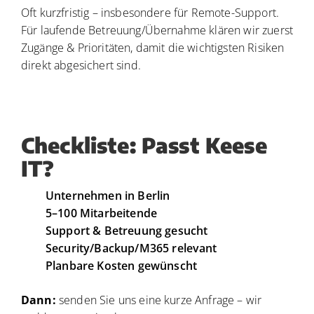
Oft kurzfristig – insbesondere für Remote-Support.
Für laufende Betreuung/Übernahme klären wir zuerst
Zugänge & Prioritäten, damit die wichtigsten Risiken
direkt abgesichert sind.
Checkliste: Passt Keese
IT?
Unternehmen in Berlin
5–100 Mitarbeitende
Support & Betreuung gesucht
Security/Backup/M365 relevant
Planbare Kosten gewünscht
Dann:
senden Sie uns eine kurze Anfrage – wir