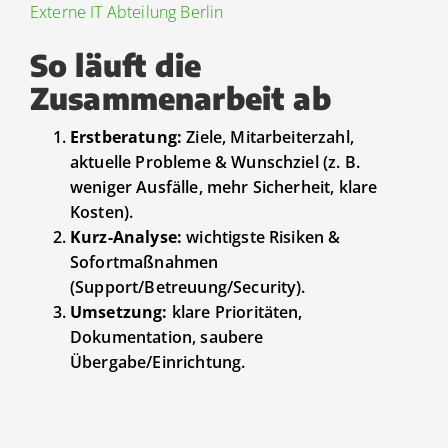
Externe IT Abteilung Berlin
So läuft die
Zusammenarbeit ab
Erstberatung:
Ziele, Mitarbeiterzahl,
aktuelle Probleme & Wunschziel (z. B.
weniger Ausfälle, mehr Sicherheit, klare
Kosten).
Kurz-Analyse:
wichtigste Risiken &
Sofortmaßnahmen
(Support/Betreuung/Security).
Umsetzung:
klare Prioritäten,
Dokumentation, saubere
Übergabe/Einrichtung.