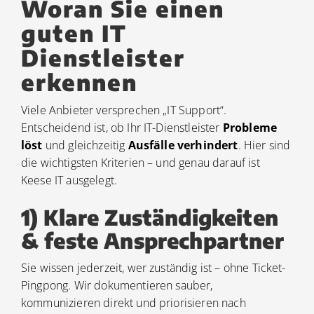
Woran Sie einen
guten IT
Dienstleister
erkennen
Viele Anbieter versprechen „IT Support“.
Entscheidend ist, ob Ihr IT-Dienstleister
Probleme
löst
und gleichzeitig
Ausfälle verhindert
. Hier sind
die wichtigsten Kriterien – und genau darauf ist
Keese IT ausgelegt.
1) Klare Zuständigkeiten
& feste Ansprechpartner
Sie wissen jederzeit, wer zuständig ist – ohne Ticket-
Pingpong. Wir dokumentieren sauber,
kommunizieren direkt und priorisieren nach