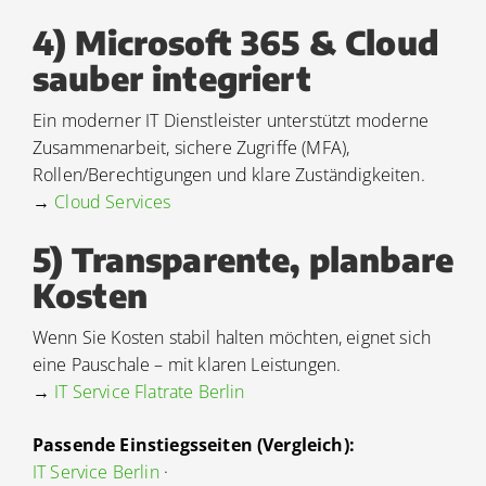
4) Microsoft 365 & Cloud
sauber integriert
Ein moderner IT Dienstleister unterstützt moderne
Zusammenarbeit, sichere Zugriffe (MFA),
Rollen/Berechtigungen und klare Zuständigkeiten.
→
Cloud Services
5) Transparente, planbare
Kosten
Wenn Sie Kosten stabil halten möchten, eignet sich
eine Pauschale – mit klaren Leistungen.
→
IT Service Flatrate Berlin
Passende Einstiegsseiten (Vergleich):
IT Service Berlin
·