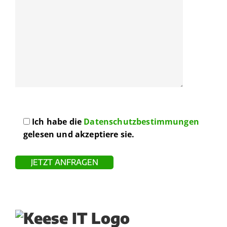
Ich habe die
Datenschutzbestimmungen
gelesen und akzeptiere sie.