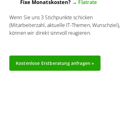
Fixe Monatskosten?
→
Flatrate
Wenn Sie uns 3 Stichpunkte schicken
(Mitarbeiterzahl, aktuelle IT-Themen, Wunschziel),
können wir direkt sinnvoll reagieren.
Kostenlose Erstberatung anfragen »