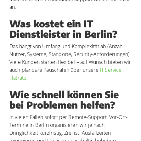
an.
Was kostet ein IT
Dienstleister in Berlin?
Das hängt von Umfang und Komplexität ab (Anzahl
Nutzer, Systeme, Standorte, Security-Anforderungen).
Viele Kunden starten flexibel – auf Wunsch bieten wir
auch planbare Pauschalen über unsere
IT Service
Flatrate
.
Wie schnell können Sie
bei Problemen helfen?
In vielen Fällen sofort per Remote-Support. Vor-Ort-
Termine in Berlin organisieren wir je nach
Dringlichkeit kurzfristig. Ziel ist: Ausfallzeiten
minimieren und Ursachen nachhaltig beheben.