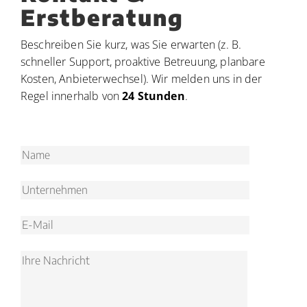
Erstberatung
Beschreiben Sie kurz, was Sie erwarten (z. B.
schneller Support, proaktive Betreuung, planbare
Kosten, Anbieterwechsel). Wir melden uns in der
Regel innerhalb von
24 Stunden
.