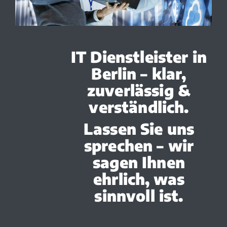
IT Dienstleister in
Berlin – klar,
zuverlässig &
verständlich.
Lassen Sie uns
sprechen – wir
sagen Ihnen
ehrlich, was
sinnvoll ist.