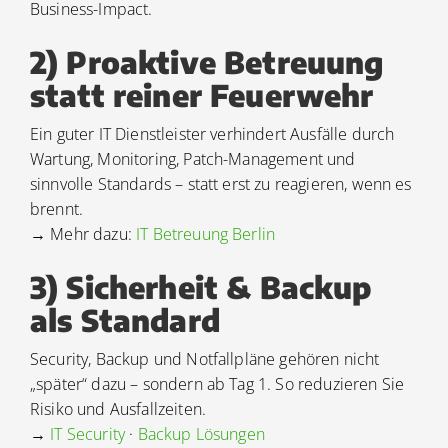
Business-Impact.
2) Proaktive Betreuung
statt reiner Feuerwehr
Ein guter IT Dienstleister verhindert Ausfälle durch
Wartung, Monitoring, Patch-Management und
sinnvolle Standards – statt erst zu reagieren, wenn es
brennt.
→ Mehr dazu:
IT Betreuung Berlin
3) Sicherheit & Backup
als Standard
Security, Backup und Notfallpläne gehören nicht
„später“ dazu – sondern ab Tag 1. So reduzieren Sie
Risiko und Ausfallzeiten.
→
IT Security
·
Backup Lösungen