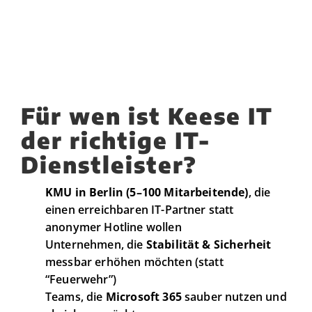
Für wen ist Keese IT
der richtige IT-
Dienstleister?
KMU in Berlin (5–100 Mitarbeitende)
, die
einen erreichbaren IT-Partner statt
anonymer Hotline wollen
Unternehmen, die
Stabilität & Sicherheit
messbar erhöhen möchten (statt
“Feuerwehr”)
Teams, die
Microsoft 365
sauber nutzen und