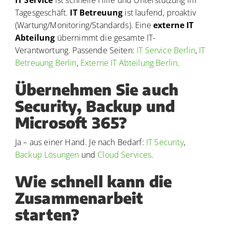
Tagesgeschäft.
IT Betreuung
ist laufend, proaktiv
(Wartung/Monitoring/Standards). Eine
externe IT
Abteilung
übernimmt die gesamte IT-
Verantwortung. Passende Seiten:
IT Service Berlin
,
IT
Betreuung Berlin
,
Externe IT Abteilung Berlin
.
Übernehmen Sie auch
Security, Backup und
Microsoft 365?
Ja – aus einer Hand. Je nach Bedarf:
IT Security
,
Backup Lösungen
und
Cloud Services
.
Wie schnell kann die
Zusammenarbeit
starten?