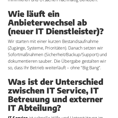
Wie läuft ein
Anbieterwechsel ab
(neuer IT Dienstleister)?
Wir starten mit einer kurzen Bestandsaufnahme
(Zugänge, Systeme, Prioritäten). Danach setzen wir
Sofortmaßnahmen (Sicherheit/Backup/Support) und
dokumentieren sauber. Die Übergabe gestalten wir
so, dass Ihr Betrieb weiterläuft – ohne “Big Bang”.
Was ist der Unterschied
zwischen IT Service, IT
Betreuung und externer
IT Abteilung?
IT Service
ist schnelle Hilfe und Unterstützung im