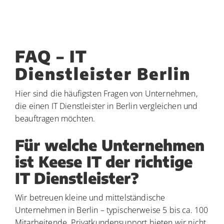
FAQ – IT
Dienstleister Berlin
Hier sind die häufigsten Fragen von Unternehmen,
die einen IT Dienstleister in Berlin vergleichen und
beauftragen möchten.
Für welche Unternehmen
ist Keese IT der richtige
IT Dienstleister?
Wir betreuen kleine und mittelständische
Unternehmen in Berlin – typischerweise 5 bis ca. 100
Mitarbeitende. Privatkundensupport bieten wir nicht